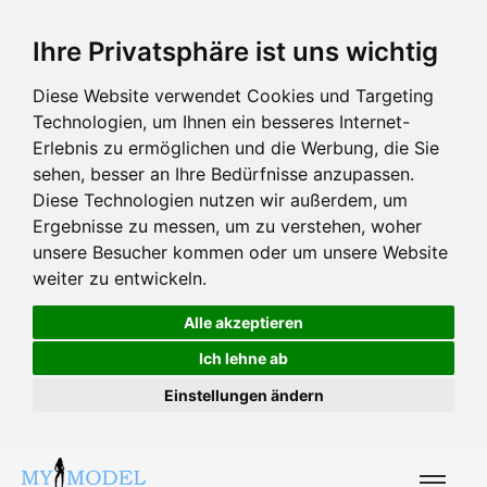
Ihre Privatsphäre ist uns wichtig
Diese Website verwendet Cookies und Targeting
Technologien, um Ihnen ein besseres Internet-
Erlebnis zu ermöglichen und die Werbung, die Sie
sehen, besser an Ihre Bedürfnisse anzupassen.
Diese Technologien nutzen wir außerdem, um
Ergebnisse zu messen, um zu verstehen, woher
unsere Besucher kommen oder um unsere Website
weiter zu entwickeln.
Alle akzeptieren
Ich lehne ab
Einstellungen ändern