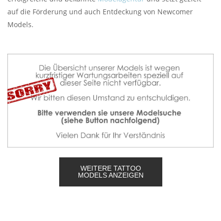
auf die Förderung und auch Entdeckung von Newcomer
Models.
WEITERE TATTOO
MODELS ANZEIGEN