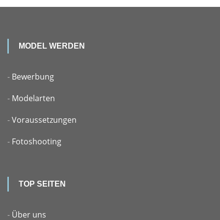
MODEL WERDEN
-
Bewerbung
-
Modelarten
-
Voraussetzungen
-
Fotoshooting
TOP SEITEN
-
Über uns