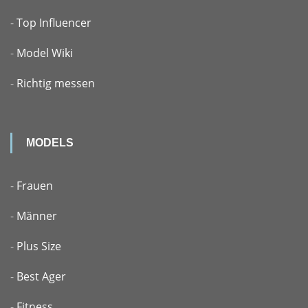
-
Top Influencer
-
Model Wiki
-
Richtig messen
MODELS
-
Frauen
-
Männer
-
Plus Size
-
Best Ager
-
Fitness