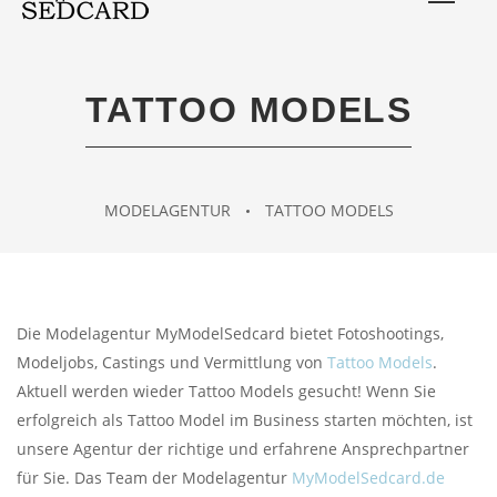
TATTOO MODELS
MODELAGENTUR
TATTOO MODELS
Die Modelagentur MyModelSedcard bietet Fotoshootings,
Modeljobs, Castings und Vermittlung von
Tattoo Models
.
Aktuell werden wieder Tattoo Models gesucht! Wenn Sie
erfolgreich als Tattoo Model im Business starten möchten, ist
unsere Agentur der richtige und erfahrene Ansprechpartner
für Sie. Das Team der Modelagentur
MyModelSedcard.de