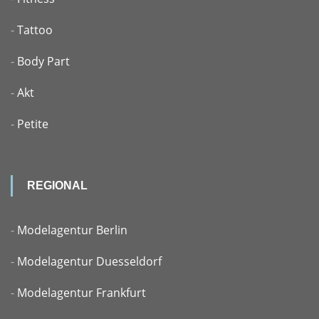
-
Tattoo
-
Body Part
-
Akt
-
Petite
REGIONAL
-
Modelagentur Berlin
-
Modelagentur Duesseldorf
-
Modelagentur Frankfurt